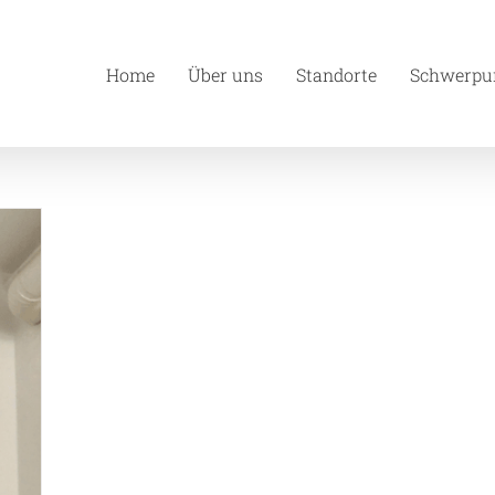
Home
Über uns
Standorte
Schwerpu