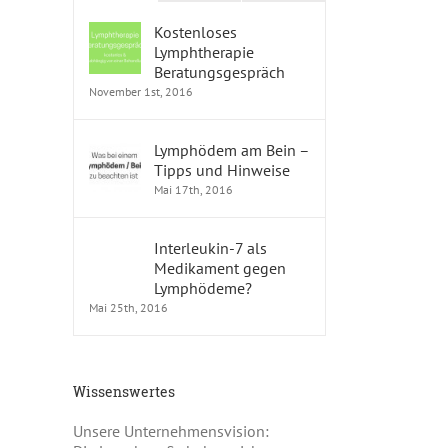
Kostenloses
Lymphtherapie
Beratungsgespräch
November 1st, 2016
Lymphödem am Bein –
Tipps und Hinweise
Mai 17th, 2016
Interleukin-7 als
Medikament gegen
Lymphödeme?
Mai 25th, 2016
Wissenswertes
Unsere Unternehmensvision: