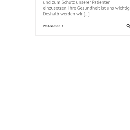
und zum Schutz unserer Patienten
einzusetzen. Ihre Gesundheit ist uns wichtig
Deshalb werden wir [...]
Weiterlesen