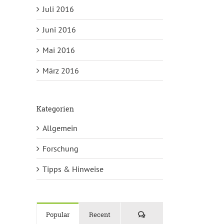
Juli 2016
Juni 2016
Mai 2016
März 2016
Kategorien
Allgemein
Forschung
Tipps & Hinweise
Kommentare
Popular
Recent