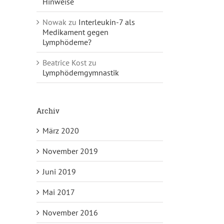
Hinweise
Nowak
zu
Interleukin-7 als
Medikament gegen
Lymphödeme?
Beatrice Kost
zu
Lymphödemgymnastik
Archiv
März 2020
November 2019
Juni 2019
Mai 2017
November 2016