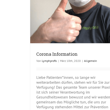
Corona Information
Von
Lymphprofis
|
März 18th, 2020
|
Allgemein
Liebe Patienten*innen, so lange wir
weiterarbeiten dürfen, stehen wir für Sie zur
Verfügung! Das gesamte Team unserer Praxi
ist sich seiner Verantwortung im
Gesundheitswesen bewusst und wir werde
gemeinsam das Mögliche tun, die uns zur
Verfügung stehenden Mittel zur Prävention