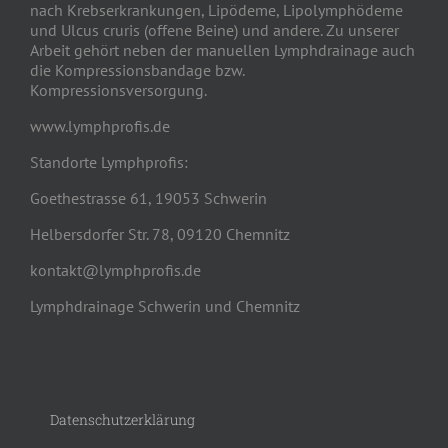
nach Krebserkrankungen, Lipödeme, Lipolymphödeme
und Ulcus cruris (offene Beine) und andere. Zu unserer
Arbeit gehört neben der manuellen Lymphdrainage auch
die Kompressionsbandage bzw.
Kompressionsversorgung.
www.lymphprofis.de
Standorte Lymphprofis:
Goethestrasse 61, 19053 Schwerin
Helbersdorfer Str. 78, 09120 Chemnitz
kontakt@lymphprofis.de
Lymphdrainage Schwerin und Chemnitz
Datenschutzerklärung