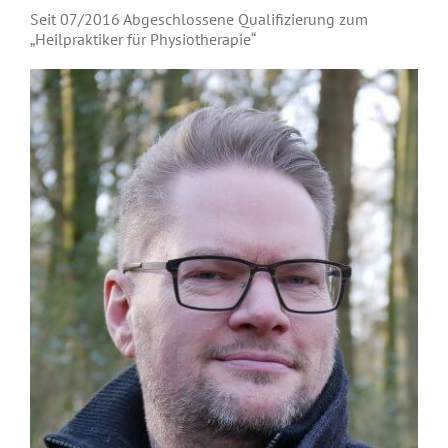
Seit 07/2016 Abgeschlossene Qualifizierung zum
„Heilpraktiker für Physiotherapie“